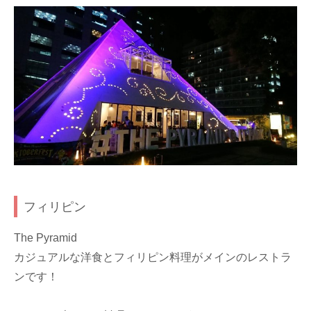
フィリピン
The Pyramid
カジュアルな洋食とフィリピン料理がメインのレストラ
ンです！