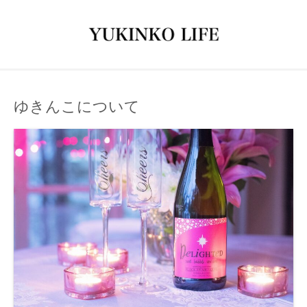
ゆきんこについて