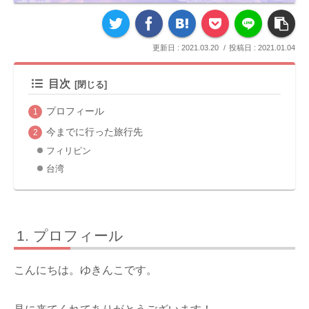
2021.03.20
2021.01.04
目次
プロフィール
今までに行った旅行先
フィリピン
台湾
プロフィール
こんにちは。ゆきんこです。