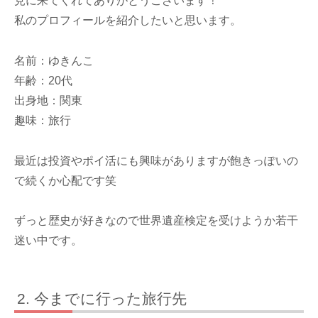
見に来てくれてありがとうございます！
私のプロフィールを紹介したいと思います。
名前：ゆきんこ
年齢：20代
出身地：関東
趣味：旅行
最近は投資やポイ活にも興味がありますが飽きっぽいの
で続くか心配です笑
ずっと歴史が好きなので世界遺産検定を受けようか若干
迷い中です。
今までに行った旅行先