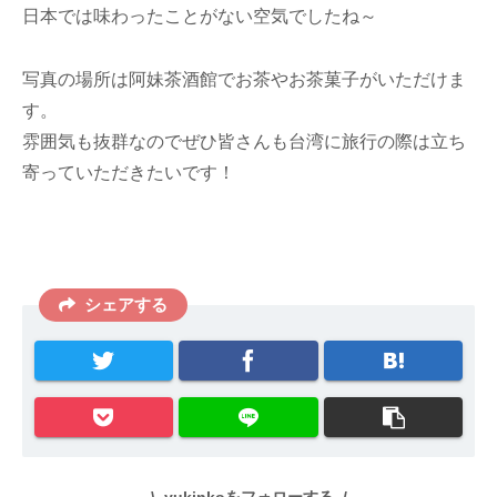
日本では味わったことがない空気でしたね～
写真の場所は阿妹茶酒館でお茶やお茶菓子がいただけま
す。
雰囲気も抜群なのでぜひ皆さんも台湾に旅行の際は立ち
寄っていただきたいです！
シェアする
yukinkoをフォローする